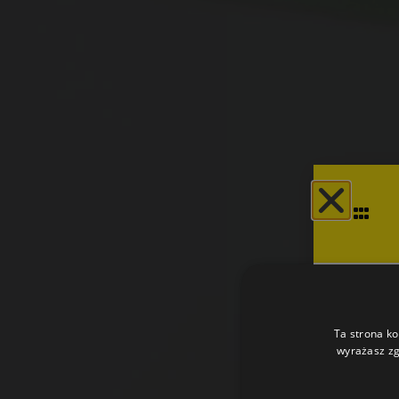
Ta strona ko
wyrażasz zg