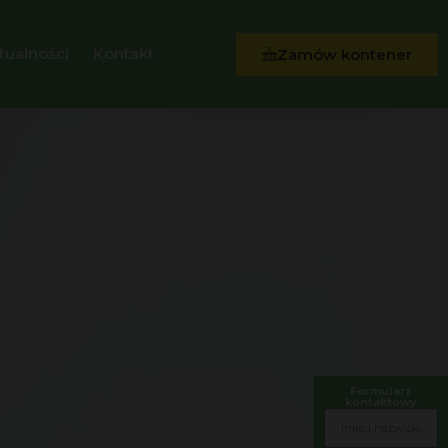
tualności
Kontakt
Zamów kontener
Formularz
kontaktowy