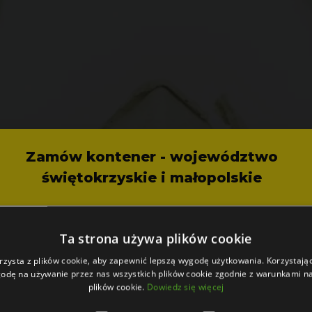
Zamów kontener - województwo
świętokrzyskie i małopolskie
Ta strona używa plików cookie
rzysta z plików cookie, aby zapewnić lepszą wygodę użytkowania. Korzystając 
odę na używanie przez nas wszystkich plików cookie zgodnie z warunkami nas
plików cookie.
Dowiedz się więcej