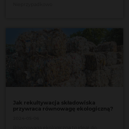
Nieprzypadkowo
Jak rekultywacja składowiska
przywraca równowagę ekologiczną?
2024-05-06
Równowaga ekologiczna to ideał, do