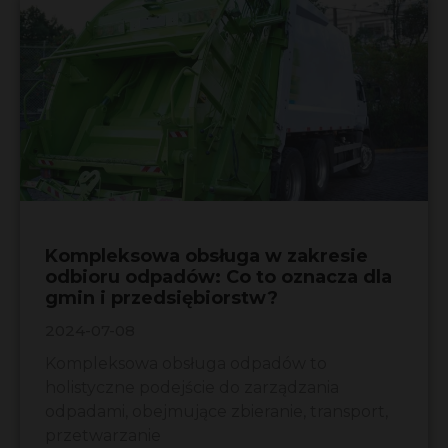
Kompleksowa obsługa w zakresie
odbioru odpadów: Co to oznacza dla
gmin i przedsiębiorstw?
2024-07-08
Kompleksowa obsługa odpadów to
holistyczne podejście do zarządzania
odpadami, obejmujące zbieranie, transport,
przetwarzanie