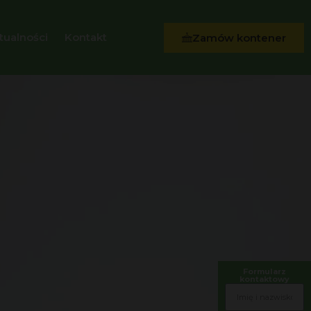
tualności
Kontakt
Zamów kontener
Formularz
kontaktowy