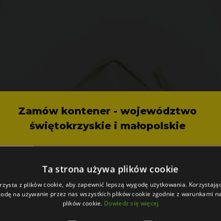
Zamów kontener - województwo
świętokrzyskie i małopolskie
Ta strona używa plików cookie
rzysta z plików cookie, aby zapewnić lepszą wygodę użytkowania. Korzystając 
odę na używanie przez nas wszystkich plików cookie zgodnie z warunkami nas
plików cookie.
Dowiedz się więcej