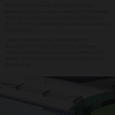
Nasza firma nie posiada gotowego cennika,
ponieważ każdą usługę wyceniamy indywidualnie.
Na koszt wywozu gruzu w Jędrzejowie wpływa
m.in. wielkość zamówionego kontenera i lokalizacja
podstawienia.
Takie podejście pozwala nam elastycznie
dopasować ofertę do zakresu prac i realnego
zapotrzebowania, bez narzucania uniwersalnych
stawek, które nie zawsze odzwierciedlają wartość
danej usługi.