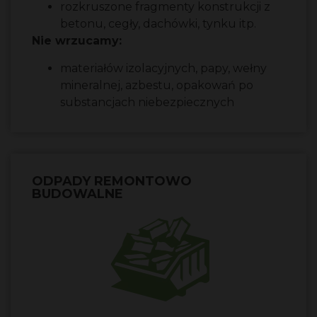
rozkruszone fragmenty konstrukcji z
betonu, cegły, dachówki, tynku itp.
Nie wrzucamy:
materiałów izolacyjnych, papy, wełny
mineralnej, azbestu, opakowań po
substancjach niebezpiecznych
ODPADY REMONTOWO
BUDOWALNE