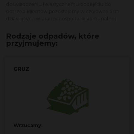
doświadczeniu i elastycznemu podejściu do
potrzeb klientów pozostajemy w czołówce firm
działających w branży gospodarki komunalnej.
Rodzaje odpadów, które
przyjmujemy:
GRUZ
Wrzucamy: