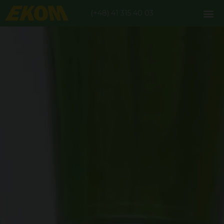
(+48) 41 315 40 03